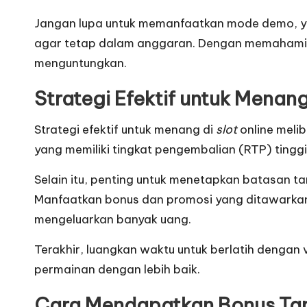
Jangan lupa untuk memanfaatkan mode demo, yan
agar tetap dalam anggaran. Dengan memahami da
menguntungkan.
Strategi Efektif untuk Menang
Strategi efektif untuk menang di
slot
online meli
yang memiliki tingkat pengembalian (RTP) tingg
Selain itu, penting untuk menetapkan batasan t
Manfaatkan bonus dan promosi yang ditawarkan 
mengeluarkan banyak uang.
Terakhir, luangkan waktu untuk berlatih dengan
permainan dengan lebih baik.
Cara Mendapatkan Bonus Tan