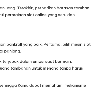
n uang. Terakhir, perhatikan batasan taruhan
i permainan slot online yang seru dan
bankroll yang baik. Pertama, pilih mesin slot
ka panjang.
ak terjebak dalam emosi saat bermain.
peluang tambahan untuk menang tanpa harus
 sehingga Kamu dapat memahami mekanisme