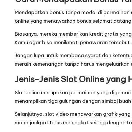
Mendapatkan bonus tanpa modal di permainan sl
online yang menawarkan bonus selamat datang 
Biasanya, mereka memberikan kredit gratis yang
Kamu agar bisa menikmati penawaran tersebut. Se
Jangan lupa untuk membaca syarat dan ketentuan 
meraih kemenangan tanpa harus mengeluarkan 
Jenis-Jenis Slot Online yang 
Slot online merupakan permainan yang digemari b
menampilkan tiga gulungan dengan simbol buah
Selanjutnya, slot video menawarkan grafik yang 
mana jackpot terus meningkat seiring dengan t