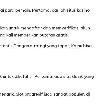
 para pemain. Pertama, carilah situs kasino
tikan untuk mendaftar dan memverifikasi akun
ng kali memberikan putaran gratis.
rtentu. Dengan strategi yang tepat, Kamu bisa
untuk diketahui. Pertama, ada slot klasik yang
narik. Slot progresif juga sangat populer, di