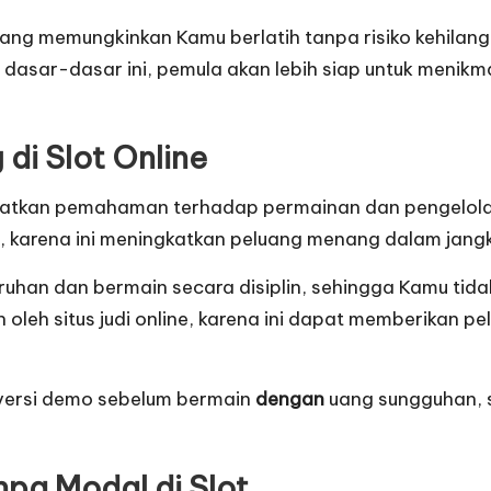
g memungkinkan Kamu berlatih tanpa risiko kehilanga
sar-dasar ini, pemula akan lebih siap untuk menikmat
 di Slot Online
batkan pemahaman terhadap permainan dan pengelolaan 
i, karena ini meningkatkan peluang menang dalam jang
aruhan dan bermain secara disiplin, sehingga Kamu tid
oleh situs judi online, karena ini dapat memberikan 
 versi demo sebelum bermain
dengan
uang sungguhan,
pa Modal di Slot