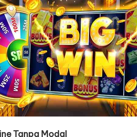
ine Tanpa Modal