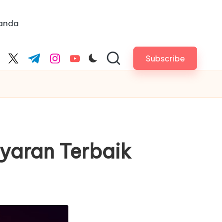
anda
Subscribe
cebook.com
twitter.com
t.me
instagram.com
youtube.com
yaran Terbaik