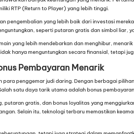
liki RTP (Return to Player) yang lebih tinggi.
 pengembalian yang lebih baik dari investasi mereka.
menguntungkan, seperti putaran gratis dan simbol liar
main yang lebih mendebarkan dan menghibur, menarik 
 tidak hanya menguntungkan secara finansial, tetapi j
Bonus Pembayaran Menarik
leh para penggemar judi daring. Dengan berbagai piliha
lah satu daya tarik utama adalah bonus pembayaran 
 putaran gratis, dan bonus loyalitas yang menggiurk
angan. Selain itu, teknologi terbaru memastikan keama
l keberuntungan, tetapi juga strategi dalam memanfaa