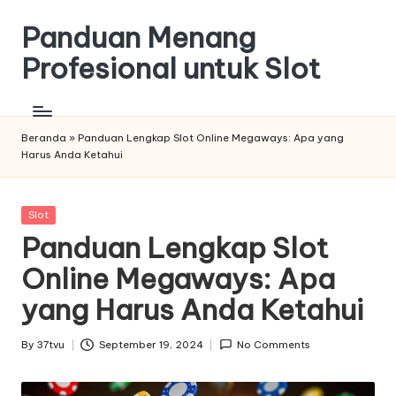
Panduan Menang
Skip
to
Profesional untuk Slot
content
Beranda
»
Panduan Lengkap Slot Online Megaways: Apa yang
Harus Anda Ketahui
Posted
Slot
in
Panduan Lengkap Slot
Online Megaways: Apa
yang Harus Anda Ketahui
By
37tvu
September 19, 2024
No Comments
Posted
by