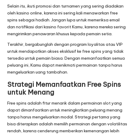
Selain itu, ikuti promosi dan turnamen yang sering diadakan
oleh kasino online, karena ini sering kali menawarkan free
spins sebagai hadiah. Jangan lupa untuk memeriksa email
dan notifikasi dari kasino favorit Kamu, karena mereka sering
mengirimkan penawaran khusus kepada pemain setia.
Terakhir, bergabunglah dengan program loyalitas atau VIP
untuk mendapatkan akses eksklusif ke free spins yang tidak
tersedia untuk pemain biasa. Dengan memanfaatkan semua
peluang ini, Kamu dapat menikmati permainan tanpa harus
mengeluarkan uang tambahan.
Strategi Memanfaatkan Free Spins
untuk Menang
Free spins adalah fitur menarik dalam permainan slot yang
dapat dimanfaatkan untuk meningkatkan peluang menang
tanpa harus mengeluarkan modal. Strategi pertama yang
bisa diterapkan adalah memilih permainan dengan volatilitas
rendah, karena cenderung memberikan kemenangan lebih