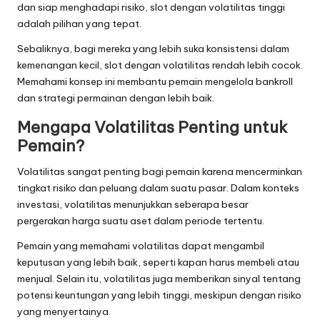
dan siap menghadapi risiko, slot dengan volatilitas tinggi
adalah pilihan yang tepat.
Sebaliknya, bagi mereka yang lebih suka konsistensi dalam
kemenangan kecil, slot dengan volatilitas rendah lebih cocok.
Memahami konsep ini membantu pemain mengelola bankroll
dan strategi permainan dengan lebih baik.
Mengapa Volatilitas Penting untuk
Pemain?
Volatilitas sangat penting bagi pemain karena mencerminkan
tingkat risiko dan peluang dalam suatu pasar. Dalam konteks
investasi, volatilitas menunjukkan seberapa besar
pergerakan harga suatu aset dalam periode tertentu.
Pemain yang memahami volatilitas dapat mengambil
keputusan yang lebih baik, seperti kapan harus membeli atau
menjual. Selain itu, volatilitas juga memberikan sinyal tentang
potensi keuntungan yang lebih tinggi, meskipun dengan risiko
yang menyertainya.