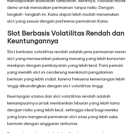
mendapatkan wawasan tambahan. Akhirnya, cobalah mode
demo untuk merasakan permainan tanpa risiko. Dengan
langkah-langkah ini, Kamu dapat lebih mudah menemukan
slot yang sesuai dengan preferensi permainan Kamu.
Slot Berbasis Volatilitas Rendah dan
Keuntungannya
Slot berbasis volatilitas rendah adalah jenis permainan mesin
slot yang menawarkan peluang menang yang lebih konsisten
meskipun dengan pembayaran yang lebih kecil. Para pemain
yang memilih slot ini cenderung menikmati pengalaman
bermain yang lebih stabil, karena frekuensi kemenangan lebih
tinggi dibandingkan dengan slot volatilitas tinggi.
Keuntungan utama dari slot volatilitas rendah adalah
kemampuannya untuk memberikan hiburan yang lebih lama
dengan risiko yang lebih kecil, sehingga ideal bagi mereka
yang baru mengenal permainan slot atau yang lebih suka
bermain dengan anggaran terbatas.