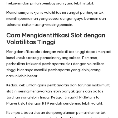
frekuensi dan jumlah pembayaran yang lebih stabil.
Memahami jenis-jenis volatilitas ini sangat penting untuk
memilih permainan yang sesuai dengan gaya bermain dan
toleransi risiko masing-masing pemain.
Cara Mengidentifikasi Slot dengan
Volatilitas Tinggi
Mengidentifikasi slot dengan volatilitas tinggi dapat menjadi
kunci untuk strategi permainan yang sukses. Pertama,
perhatikan frekuensi pembayaran; slot dengan volatilitas
tinggi biasanya memiliki pembayaran yang lebih jarang
namun lebih besar.
Kedua, cek jumlah garis pembayaran dan taruhan maksimum;
slot ini sering menawarkan lebih banyak garis dan batas
taruhan yang lebih tinggi. Ketiga, tinjau RTP (Return to
Player); slot dengan RTP rendah cenderung lebih volatil.
Keempat, baca ulasan dan pengalaman pemain lain untuk