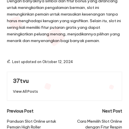
Dengan banyaknya simbol dan fitur bonus yang dirancang
untuk meningkatkan pengalaman bermain, slot ini
memungkinkan pemain untuk merasakan kesenangan tanpa
harus menghadapi kerugian yang signifikan. Selain itu, slot ini
sering kali memiliki fitur putaran gratis yang dapat
meningkatkan peluang menang, menjadikannya pilihan yang
menarik dan menyenangkan bagi banyak pemain.
Last updated on Oktober 12, 2024
37tvu
View All Posts
Post
Previous Post
Next Post
navigation
Panduan Slot Online untuk
Cara Memilih Slot Online
Pemain High Roller
dengan Fitur Respin