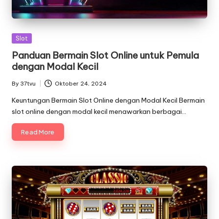
Posted
Slot
in
Panduan Bermain Slot Online untuk Pemula
dengan Modal Kecil
By
37tvu
Oktober 24, 2024
Posted
by
Keuntungan Bermain Slot Online dengan Modal Kecil Bermain
slot online dengan modal kecil menawarkan berbagai…
Read More