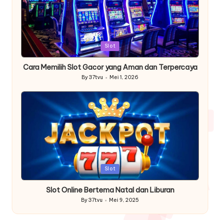
Posted
Slot
in
Cara Memilih Slot Gacor yang Aman dan Terpercaya
By
37tvu
Mei 1, 2026
Posted
by
Posted
Slot
in
Slot Online Bertema Natal dan Liburan
By
37tvu
Mei 9, 2025
Posted
by