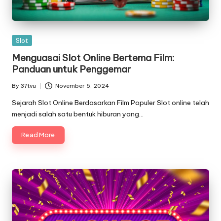
Posted
Slot
in
Menguasai Slot Online Bertema Film:
Panduan untuk Penggemar
By
37tvu
November 5, 2024
Posted
by
Sejarah Slot Online Berdasarkan Film Populer Slot online telah
menjadi salah satu bentuk hiburan yang…
Read More