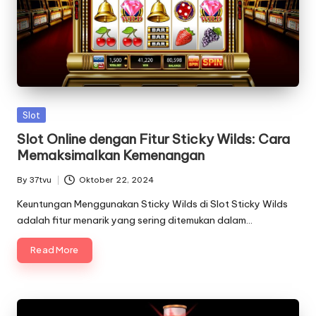
Posted
Slot
in
Slot Online dengan Fitur Sticky Wilds: Cara
Memaksimalkan Kemenangan
By
37tvu
Oktober 22, 2024
Posted
by
Keuntungan Menggunakan Sticky Wilds di Slot Sticky Wilds
adalah fitur menarik yang sering ditemukan dalam…
Read More