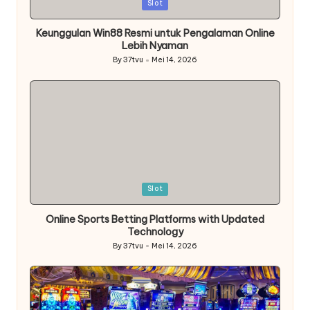
Posted
Slot
in
Keunggulan Win88 Resmi untuk Pengalaman Online
Lebih Nyaman
By
37tvu
Mei 14, 2026
Posted
by
Posted
Slot
in
Online Sports Betting Platforms with Updated
Technology
By
37tvu
Mei 14, 2026
Posted
by