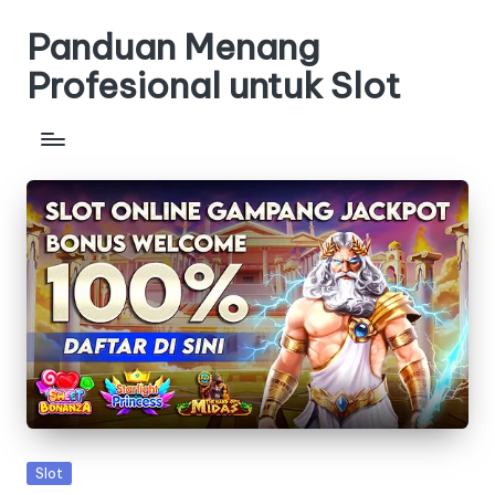
Panduan Menang
Skip
to
Profesional untuk Slot
content
Posted
Slot