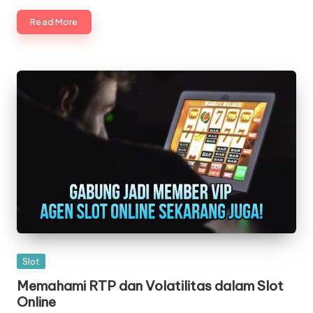
Read More
Posted
Slot
in
Memahami RTP dan Volatilitas dalam Slot
Online