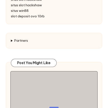
situs slot hackshaw
situs win88
slot deposit ovo 10rb
Partners
Post You Might Like